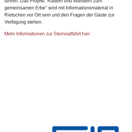
führen. Das Projekt "Radeln und Wandern zum
gemeinsamen Erbe" wird mit Informationsmaterial in
Rietschen vor Ort sein und den Fragen der Gäste zur
Verfügung stehen.
Mehr Informationen zur Sternradfahrt hier
Logo ENO