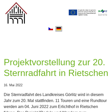
Sprache auswählen
Projektvorstellung zur 20.
Sternradfahrt in Rietschen
16. Mai 2022
Die Sternradfahrt des Landkreises Görlitz wird in diesem
Jahr zum 20. Mal stattfinden. 11 Touren und eine Rundtour
werden am 04. Juni 2022 zum Erlichthof in Rietschen